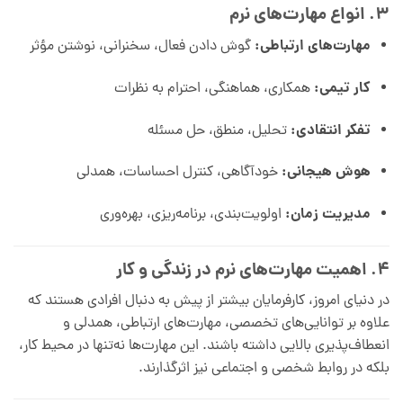
۳. انواع مهارت‌های نرم
مهارت‌های ارتباطی:
گوش دادن فعال، سخنرانی، نوشتن مؤثر
کار تیمی:
همکاری، هماهنگی، احترام به نظرات
تفکر انتقادی:
تحلیل، منطق، حل مسئله
هوش هیجانی:
خودآگاهی، کنترل احساسات، همدلی
مدیریت زمان:
اولویت‌بندی، برنامه‌ریزی، بهره‌وری
۴. اهمیت مهارت‌های نرم در زندگی و کار
در دنیای امروز، کارفرمایان بیشتر از پیش به دنبال افرادی هستند که
علاوه بر توانایی‌های تخصصی، مهارت‌های ارتباطی، همدلی و
انعطاف‌پذیری بالایی داشته باشند. این مهارت‌ها نه‌تنها در محیط کار،
بلکه در روابط شخصی و اجتماعی نیز اثرگذارند.