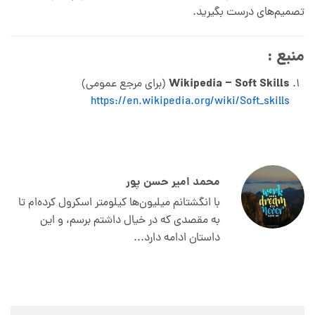
تصمیم‌های درست بگیرید.
منبع :
Wikipedia – Soft Skills
(برای مرجع عمومی)
https://en.wikipedia.org/wiki/Soft_skills
محمد امیر حسن پور
با انگشتانم میلیون‌ها کیلومتر اسکرول کرده‌ام تا
به مقصدی که در خیال داشتم برسم، و این
داستان ادامه دارد...