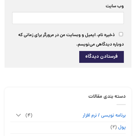
وب‌ سایت
ذخیره نام، ایمیل و وبسایت من در مرورگر برای زمانی که
دوباره دیدگاهی می‌نویسم.
دسته بندی مقالات
برنامه نویسی / نرم افزار
(۴)
پول
(۲)