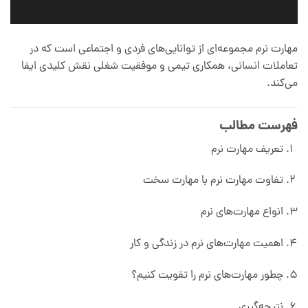
مهارت نرم مجموعه‌ای از توانایی‌های فردی و اجتماعی است که در
تعاملات انسانی، همکاری تیمی و موفقیت شغلی نقش کلیدی ایفا
می‌کند.
فهرست مطالب
تعریف مهارت نرم
تفاوت مهارت نرم با مهارت سخت
انواع مهارت‌های نرم
اهمیت مهارت‌های نرم در زندگی و کار
چطور مهارت‌های نرم را تقویت کنیم؟
نتیجه‌گیری