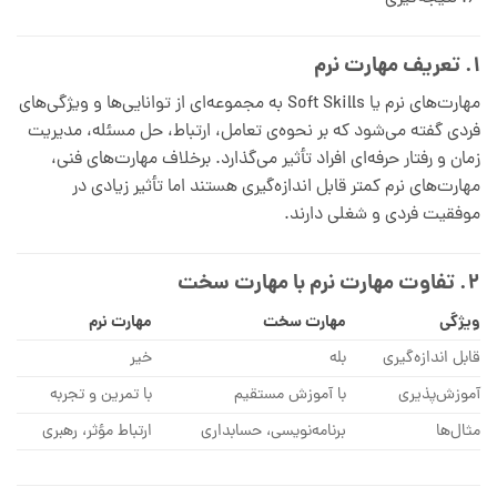
۱. تعریف مهارت نرم
مهارت‌های نرم یا Soft Skills به مجموعه‌ای از توانایی‌ها و ویژگی‌های
فردی گفته می‌شود که بر نحوه‌ی تعامل، ارتباط، حل مسئله، مدیریت
زمان و رفتار حرفه‌ای افراد تأثیر می‌گذارد. برخلاف مهارت‌های فنی،
مهارت‌های نرم کمتر قابل اندازه‌گیری هستند اما تأثیر زیادی در
موفقیت فردی و شغلی دارند.
۲. تفاوت مهارت نرم با مهارت سخت
ویژگی
مهارت سخت
مهارت نرم
قابل اندازه‌گیری
بله
خیر
آموزش‌پذیری
با آموزش مستقیم
با تمرین و تجربه
مثال‌ها
برنامه‌نویسی، حسابداری
ارتباط مؤثر، رهبری