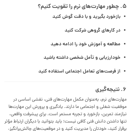
۵. چطور مهارت‌های نرم را تقویت کنیم؟
بازخورد بگیرید و با دقت گوش کنید
در کارهای گروهی شرکت کنید
مطالعه و آموزش خود را ادامه دهید
خودارزیابی و تأمل شخصی داشته باشید
از فرصت‌های تعامل اجتماعی استفاده کنید
۶. نتیجه‌گیری
مهارت‌های نرم، به‌عنوان مکمل مهارت‌های فنی، نقشی اساسی در
موفقیت شغلی و اجتماعی ما دارند. یادگیری و پرورش این مهارت‌ها
نیازمند تمرین، بازخورد و تجربه مستمر است. برای پیشرفت واقعی،
تنها داشتن دانش فنی کافی نیست؛ باید بتوانید با دیگران ارتباط مؤثر
برقرار کنید، خودتان را مدیریت کنید و در موقعیت‌های چالش‌برانگیز،