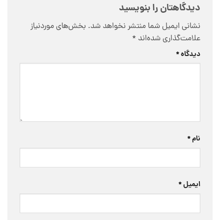
دیدگاهتان را بنویسید
نشانی ایمیل شما منتشر نخواهد شد.
بخش‌های موردنیاز
علامت‌گذاری شده‌اند
*
دیدگاه
*
نام
*
ایمیل
*