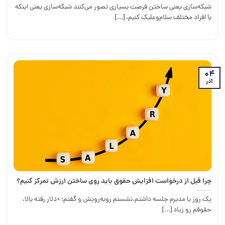
شبکه‌سازی یعنی ساختن فرصت بسیاری تصور می‌کنند شبکه‌سازی یعنی اینکه
با افراد مختلف سلام‌و‌علیک کنیم، [...]
04
آذر
چرا قبل از درخواست افزایش حقوق باید روی ساختن ارزش تمرکز کنیم؟
یک روز با مدیرم جلسه داشتم.نشستم روبه‌رویش و گفتم: «دلار رفته بالا،
حقوقم رو زیاد [...]