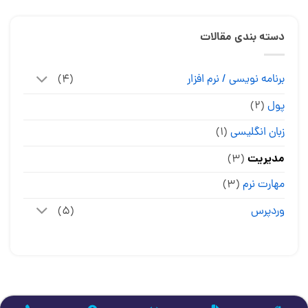
دسته بندی مقالات
برنامه نویسی / نرم افزار
(۴)
پول
(۲)
زبان انگلیسی
(۱)
مدیریت
(۳)
مهارت نرم
(۳)
وردپرس
(۵)