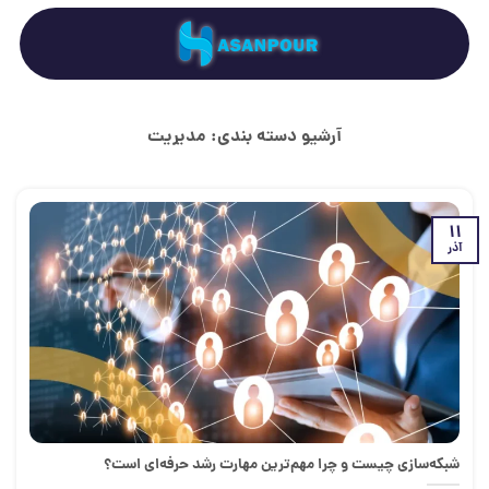
Ski
t
conten
آرشیو دسته بندی:
مدیریت
11
آذر
شبکه‌سازی چیست و چرا مهم‌ترین مهارت رشد حرفه‌ای است؟