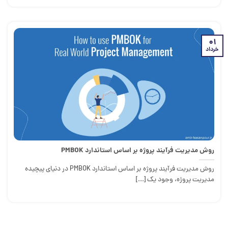
01
خرداد
روش مدیریت فرآیند پروژه بر اساس استاندارد PMBOK
روش مدیریت فرآیند پروژه بر اساس استاندارد PMBOK در دنیای پیچیده
مدیریت پروژه، وجود یک [...]