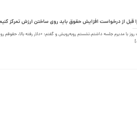
 قبل از درخواست افزایش حقوق باید روی ساختن ارزش تمرکز کنیم
روز با مدیرم جلسه داشتم.نشستم روبه‌رویش و گفتم: «دلار رفته بالا، حقوقم رو 
[