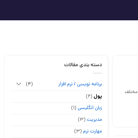
دسته بندی مقالات
برنامه نویسی / نرم افزار
(۴)
 مختلف
پول
(۲)
زبان انگلیسی
(۱)
مدیریت
(۳)
مهارت نرم
(۳)