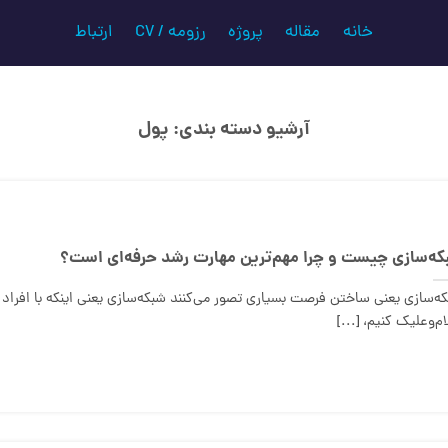
خانه
مقاله
پروژه
رزومه / CV
ارتباط
آرشیو دسته بندی:
پول
که‌سازی چیست و چرا مهم‌ترین مهارت رشد حرفه‌ای است؟
ه‌سازی یعنی ساختن فرصت بسیاری تصور می‌کنند شبکه‌سازی یعنی اینکه با افراد
م‌و‌علیک کنیم، [...]