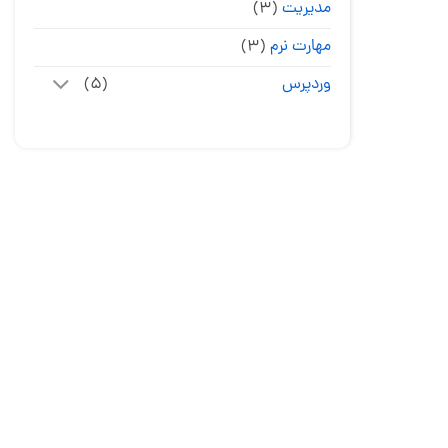
مدیریت
(۳)
مهارت نرم
(۳)
وردپرس
(۵)