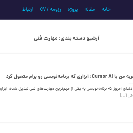
خانه
مقاله
پروژه
رزومه / CV
ارتباط
آرشیو دسته بندی:
مهارت فنی
Cursor AI؛ ابزاری که برنامه‌نویسی رو برام متحول کرد
دنیای امروز که برنامه‌نویسی به یکی از مهم‌ترین مهارت‌های فنی تبدیل شده، ابزار
 [...]