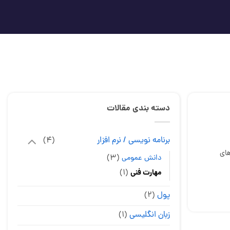
دسته بندی مقالات
برنامه نویسی / نرم افزار
(۴)
های
(۳)
دانش عمومی
(۱)
مهارت فنی
پول
(۲)
زبان انگلیسی
(۱)